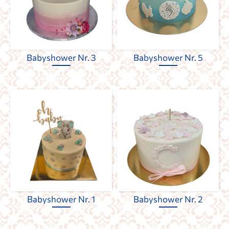
Babyshower Nr. 3
Babyshower Nr. 5
Babyshower Nr. 1
Babyshower Nr. 2