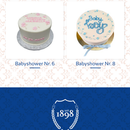
Babyshower Nr. 6
Babyshower Nr. 8