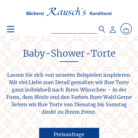
Baby-Shower-Torte
Lassen Sie sich von unseren Beispielen inspirieren.
Mit viel Liebe zum Detail gestalten wir Ihre Torte
ganz individuell nach Ihren Wünschen – in der
Form, dem Motiv und den Farben Ihrer Wahl.Gerne
liefern wir Ihre Torte von Dienstag bis Samstag
direkt zu Ihrem Event.
Preisanfrage