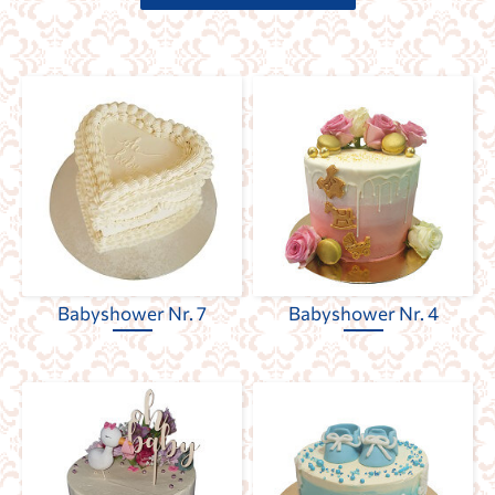
Babyshower Nr. 7
Babyshower Nr. 4