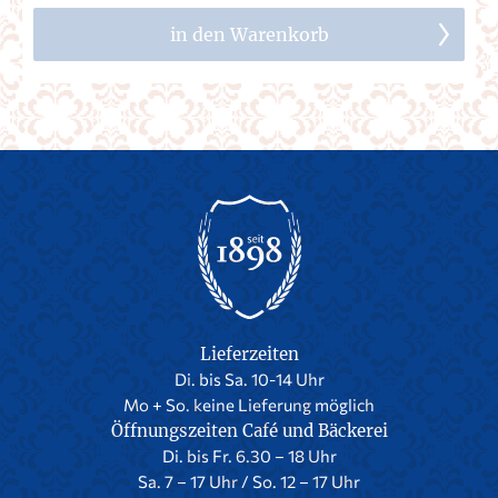
in den Warenkorb
Lieferzeiten
Di. bis Sa. 10-14 Uhr
Mo + So. keine Lieferung möglich
Öffnungszeiten Café und Bäckerei
Di. bis Fr. 6.30 – 18 Uhr
Sa. 7 – 17 Uhr / So. 12 – 17 Uhr