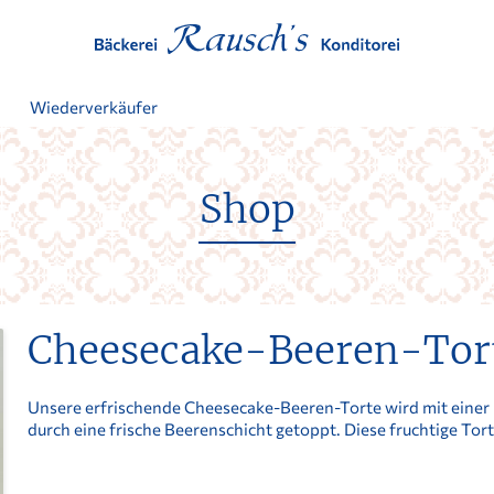
t
Wiederverkäufer
Shop
Cheesecake-Beeren-Tor
Unsere erfrischende Cheesecake-Beeren-Torte wird mit einer 
durch eine frische Beerenschicht getoppt. Diese fruchtige Tor