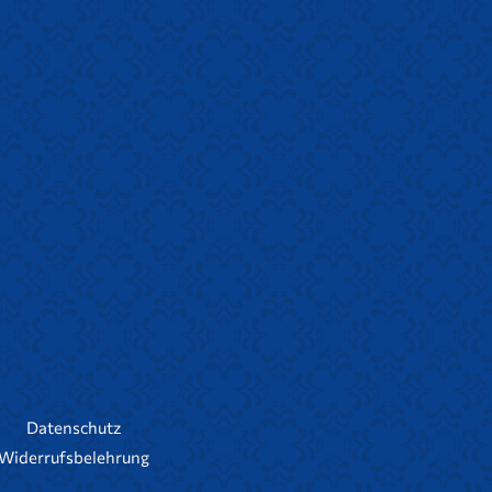
Datenschutz
Widerrufsbelehrung