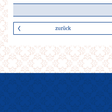
zurück