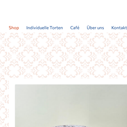
Shop
Individuelle Torten
Café
Über uns
Kontak