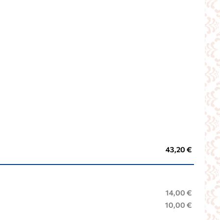
43,20 €
14,00 €
10,00 €