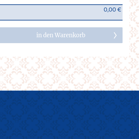
0,00 €
in den Warenkorb