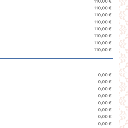
110,00 €
110,00 €
110,00 €
110,00 €
110,00 €
110,00 €
110,00 €
110,00 €
0,00 €
0,00 €
0,00 €
0,00 €
0,00 €
0,00 €
0,00 €
0,00 €