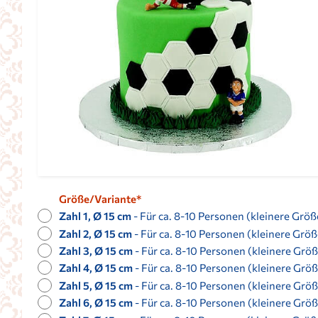
Größe/Variante*
Zahl 1, Ø 15 cm
- Für ca. 8-10 Personen (kleinere Größe
Zahl 2, Ø 15 cm
- Für ca. 8-10 Personen (kleinere Größe
Zahl 3, Ø 15 cm
- Für ca. 8-10 Personen (kleinere Größe
Zahl 4, Ø 15 cm
- Für ca. 8-10 Personen (kleinere Größe
Zahl 5, Ø 15 cm
- Für ca. 8-10 Personen (kleinere Größe
Zahl 6, Ø 15 cm
- Für ca. 8-10 Personen (kleinere Größe