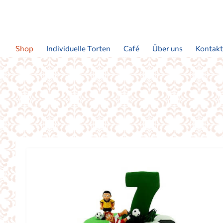
Shop
Individuelle Torten
Café
Über uns
Kontak