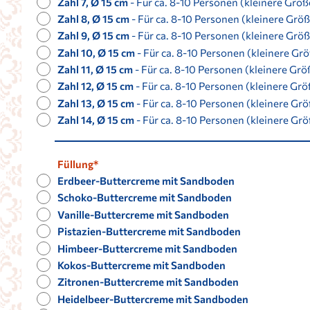
Zahl 7, Ø 15 cm
- Für ca. 8-10 Personen (kleinere Größe
Zahl 8, Ø 15 cm
- Für ca. 8-10 Personen (kleinere Größe
Zahl 9, Ø 15 cm
- Für ca. 8-10 Personen (kleinere Größe
Zahl 10, Ø 15 cm
- Für ca. 8-10 Personen (kleinere Größ
Zahl 11, Ø 15 cm
- Für ca. 8-10 Personen (kleinere Größ
Zahl 12, Ø 15 cm
- Für ca. 8-10 Personen (kleinere Größ
Zahl 13, Ø 15 cm
- Für ca. 8-10 Personen (kleinere Größ
Zahl 14, Ø 15 cm
- Für ca. 8-10 Personen (kleinere Größ
Füllung*
Erdbeer-Buttercreme mit Sandboden
Schoko-Buttercreme mit Sandboden
Vanille-Buttercreme mit Sandboden
Pistazien-Buttercreme mit Sandboden
Himbeer-Buttercreme mit Sandboden
Kokos-Buttercreme mit Sandboden
Zitronen-Buttercreme mit Sandboden
Heidelbeer-Buttercreme mit Sandboden