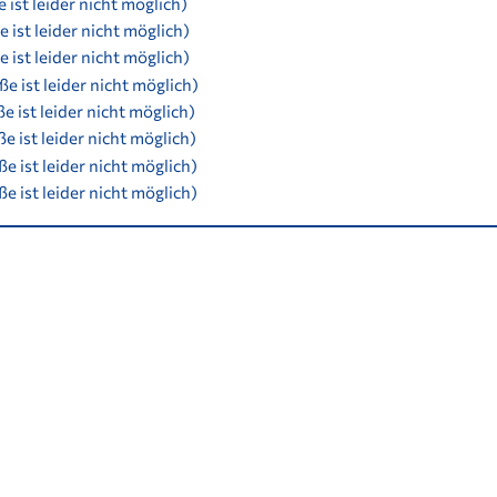
 ist leider nicht möglich)
 ist leider nicht möglich)
 ist leider nicht möglich)
e ist leider nicht möglich)
e ist leider nicht möglich)
e ist leider nicht möglich)
e ist leider nicht möglich)
e ist leider nicht möglich)