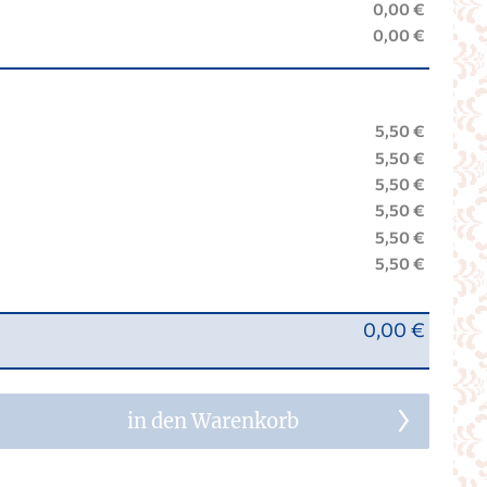
0,00 €
0,00 €
5,50 €
5,50 €
5,50 €
5,50 €
5,50 €
5,50 €
0,00 €
in den Warenkorb