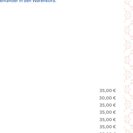
heinander in den Warenkorb.
35,00 €
30,00 €
35,00 €
35,00 €
35,00 €
35,00 €