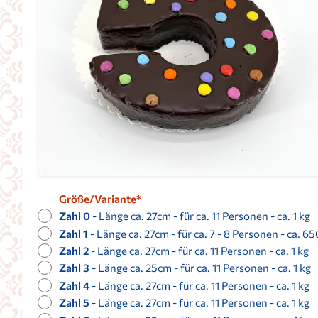
Größe/Variante*
Zahl 0
- Länge ca. 27cm - für ca. 11 Personen - ca. 1 kg
Zahl 1
- Länge ca. 27cm - für ca. 7 - 8 Personen - ca. 65
Zahl 2
- Länge ca. 27cm - für ca. 11 Personen - ca. 1 kg
Zahl 3
- Länge ca. 25cm - für ca. 11 Personen - ca. 1 kg
Zahl 4
- Länge ca. 27cm - für ca. 11 Personen - ca. 1 kg
Zahl 5
- Länge ca. 27cm - für ca. 11 Personen - ca. 1 kg