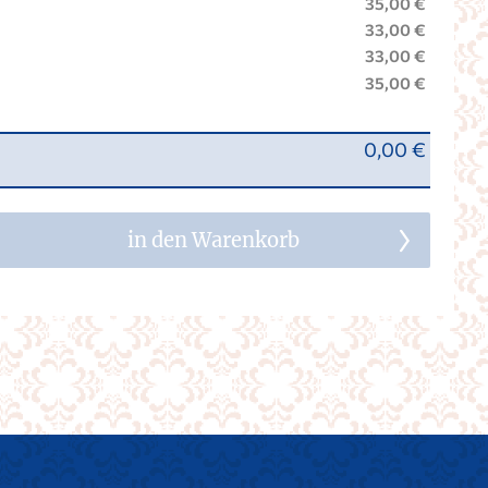
35,00 €
33,00 €
33,00 €
35,00 €
0,00 €
in den Warenkorb