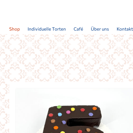
Shop
Individuelle Torten
Café
Über uns
Kontak