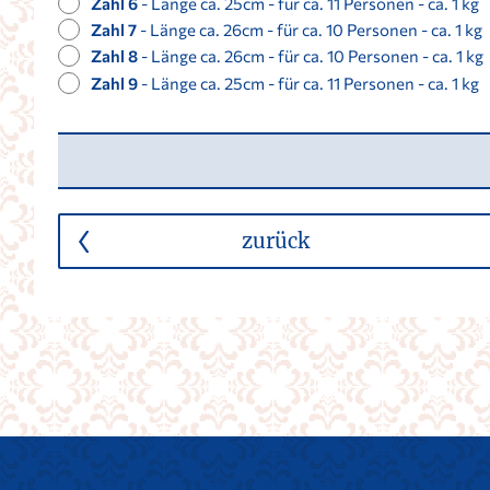
Zahl 6
- Länge ca. 25cm - für ca. 11 Personen - ca. 1 kg
Zahl 7
- Länge ca. 26cm - für ca. 10 Personen - ca. 1 kg
Zahl 8
- Länge ca. 26cm - für ca. 10 Personen - ca. 1 kg
Zahl 9
- Länge ca. 25cm - für ca. 11 Personen - ca. 1 kg
zurück