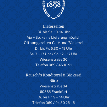
Lieferzeiten
Di. bis Sa. 10-14 Uhr
Mo + So. keine Lieferung möglich
Öffnungszeiten Café und Bäckerei
Di. bis Fr. 6.30 – 18 Uhr
Sa. 7 – 17 Uhr / So. 12 – 17 Uhr
Wiesenstraße 30
Telefon 069 / 46 10 91
Rausch’s Konditorei & Bäckerei
Büro
Wiesenstraße 34
60385 Frankfurt
Di. bis Fr. 9 – 14 Uhr
Telefon 069 / 94 50 26-16