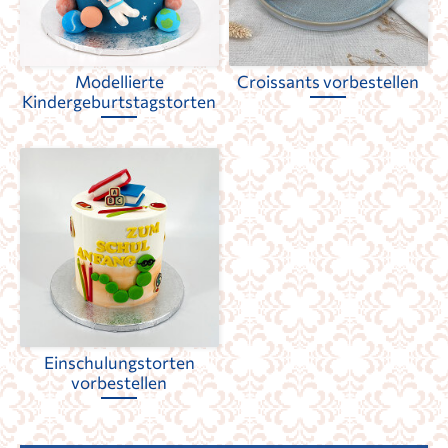
Modellierte
Croissants vorbestellen
Kindergeburtstagstorten
Einschulungstorten
vorbestellen