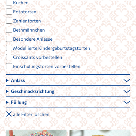
Kuchen
Fototorten
Zahlentorten
Bethmännchen
Besondere Anlässe
Modellierte Kindergeburtstagstorten
Croissants vorbestellen
Einschulungstorten vorbestellen
Anlass
Geschmacksrichtung
Füllung
alle Filter löschen