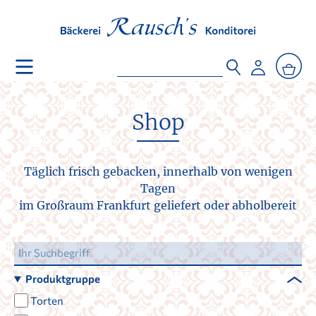
Shop
Täglich frisch gebacken, innerhalb von wenigen
Tagen
im Großraum Frankfurt geliefert oder abholbereit
Produktgruppe
Torten