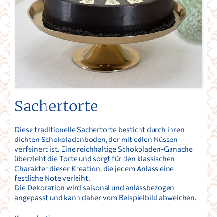
Sachertorte
Diese traditionelle Sachertorte besticht durch ihren
dichten Schokoladenboden, der mit edlen Nüssen
verfeinert ist. Eine reichhaltige Schokoladen-Ganache
überzieht die Torte und sorgt für den klassischen
Charakter dieser Kreation, die jedem Anlass eine
festliche Note verleiht.
Die Dekoration wird saisonal und anlassbezogen
angepasst und kann daher vom Beispielbild abweichen.