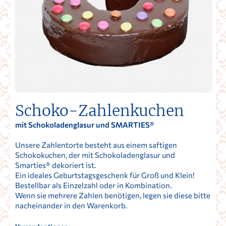
Schoko-Zahlenkuchen
mit Schokoladenglasur und SMARTIES®
Unsere Zahlentorte besteht aus einem saftigen
Schokokuchen, der mit Schokoladenglasur und
Smarties® dekoriert ist.
Ein ideales Geburtstagsgeschenk für Groß und Klein!
Bestellbar als Einzelzahl oder in Kombination.
Wenn sie mehrere Zahlen benötigen, legen sie diese bitte
nacheinander in den Warenkorb.