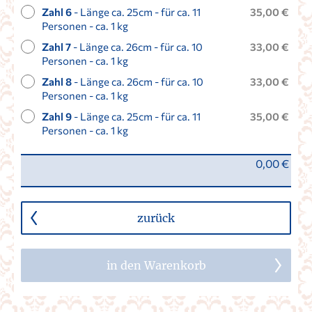
Zahl 6
- Länge ca. 25cm - für ca. 11
35,00 €
Personen - ca. 1 kg
Zahl 7
- Länge ca. 26cm - für ca. 10
33,00 €
Personen - ca. 1 kg
Zahl 8
- Länge ca. 26cm - für ca. 10
33,00 €
Personen - ca. 1 kg
Zahl 9
- Länge ca. 25cm - für ca. 11
35,00 €
Personen - ca. 1 kg
0,00 €
zurück
in den Warenkorb