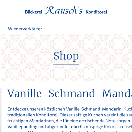
t
Wiederverkäufer
Shop
Vanille-Schmand-Mand
Entdecke unseren köstlichen Vanille-Schmand-Mandarin-Kuche
traditionellen Konditorei. Dieser saftige Kuchen vereint die 
fruchtigen Mandarinen, die für eine erfrischende Note sorgen.
Vanillepudding und abgerundet durch knusprige Kokosstreusel –