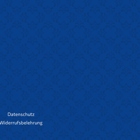
Datenschutz
Widerrufsbelehrung