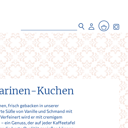
arinen-Kuchen
n, frisch gebacken in unserer
zarte Süße von Vanille und Schmand mit
 Verfeinert wird er mit cremigem
 ein Genuss, der auf jeder Kaffeetafel