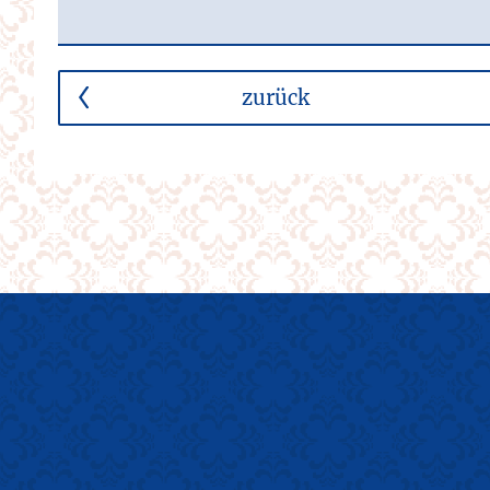
zurück