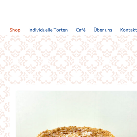
Shop
Individuelle Torten
Café
Über uns
Kontak