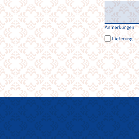
Anmerkungen
Lieferung