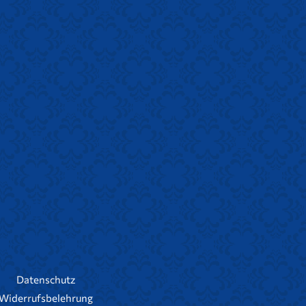
Datenschutz
Widerrufsbelehrung