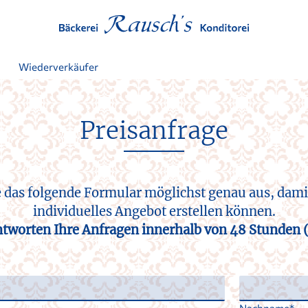
t
Wiederverkäufer
Preisanfrage
ie das folgende Formular möglichst genau aus, dami
individuelles Angebot erstellen können.
tworten Ihre Anfragen innerhalb von 48 Stunden (